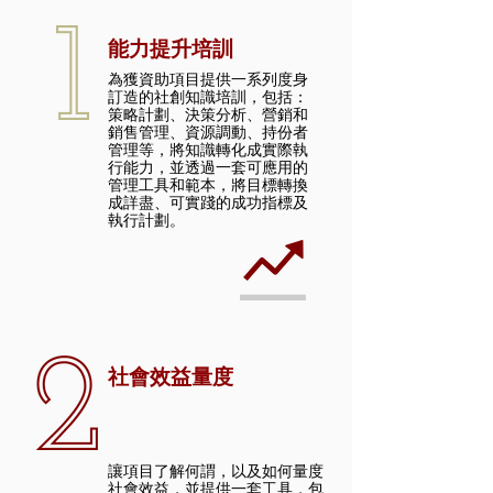
​能力提升培訓
為獲資助項目提供一系列度身
訂造的社創知識培訓，包括：
策略計劃、決策分析、營銷和
銷售管理、資源調動、持份者
管理等，將知識轉化成實際執
行能力，並透過一套可應用的
管理工具和範本，將目標轉換
成詳盡、可實踐的成功指標及
執行計劃。
社會效益量度
讓項目了解何謂，以及如何量度
社會效益，並提供一套工具，包