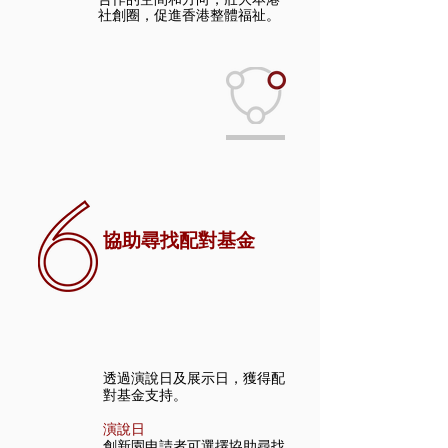
社創圈，促進香港整體福祉。
協助尋找配對基金
透過演說日及展示日，獲得配
對基金支持。
演說日
創新園申請者可選擇協助尋找