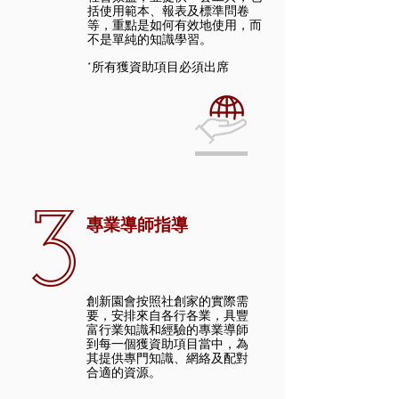
括使用範本、報表及標準問卷
等，重點是如何有效地使用，而
不是單純的知識學習。
*所有獲資助項目必須出席
專業導師指導
創新園會按照社創家的實際需
要，安排來自各行各業，具豐
富行業知識和經驗的專業導師
到每一個獲資助項目當中，為
其提供專門知識、網絡及配對
合適的資源。