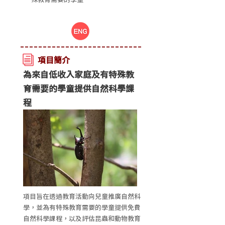
項目簡介
為來自低收入家庭及有特殊教
育需要的學童提供自然科學課
程
項目旨在透過教育活動向兒童推廣自然科
學，並為有特殊教育需要的學童提供免費
自然科學課程，以及評估昆蟲和動物教育