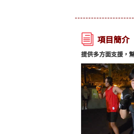
項目簡介
提供多方面支援，