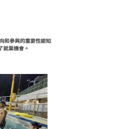
導向和參與的重要性認知
了就業機會。